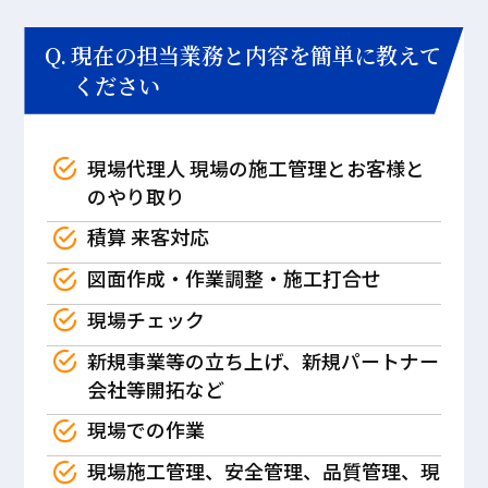
現在の担当業務と内容を簡単に教えて
ください
現場代理人 現場の施工管理とお客様と
のやり取り
積算 来客対応
図面作成・作業調整・施工打合せ
現場チェック
新規事業等の立ち上げ、新規パートナー
会社等開拓など
現場での作業
現場施工管理、安全管理、品質管理、現