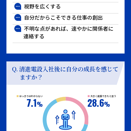
視野を広くする
自分だからこそできる仕事の創出
不明な点があれば、速やかに関係者に
連絡する
清進電設入社後に自分の成長を感じて
ますか？
はっきりはわからない
大きく成長できたと思う
7.1
28.6