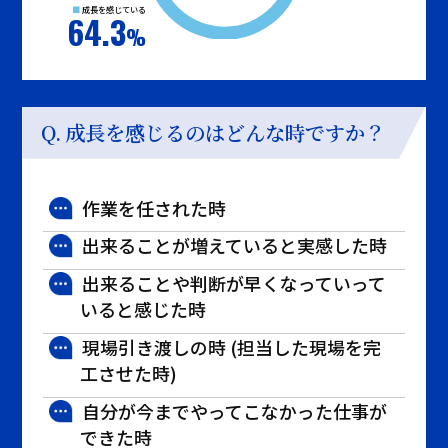
成長を感じている
64.3
成長を感じるのはどんな時ですか？
作業を任された時
出来ることが増えていると実感した時
出来ることや判断が早くなっていって
いると感じた時
現場引き渡しの時 (担当した現場を完
工させた時)
自分が今までやってこなかった仕事が
できた時