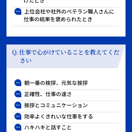
げたとき
上位会社や社外のベテラン職人さんに
仕事の結果を褒められたとき
仕事で心がけていることを教えてくだ
さい
朝一番の挨拶、元気な挨拶
正確性、仕事の速さ
挨拶とコミュニケーション
効率よくきれいな仕事をする
ハキハキと話すこと