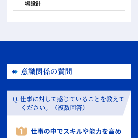
場設計
意識関係の質問
仕事に対して感じていることを教えて
ください。（複数回答）
仕事の中でスキルや能力を高め