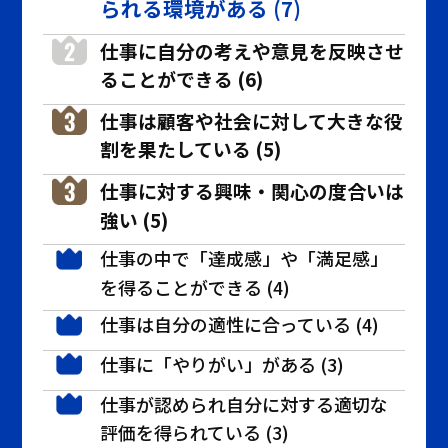
られる環境がある (7)
仕事に自分の考えや意見を反映させ
ることができる (6)
仕事は顧客や社会に対して大きな役
割を果たしている (5)
仕事に対する興味・関心の度合いは
強い (5)
仕事の中で「達成感」や「満足感」
を得ることができる (4)
仕事は自分の適性に合っている (4)
仕事に「やりがい」がある (3)
仕事が認められ自分に対する適切な
評価を得られている (3)