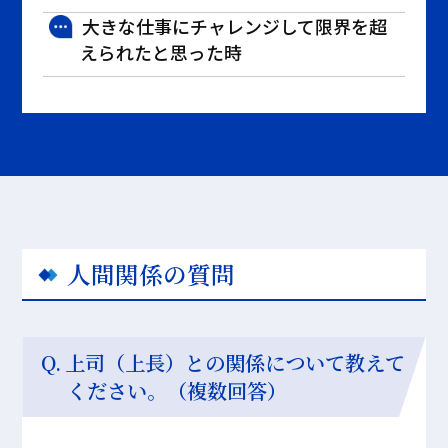
大きな仕事にチャレンジして限界を超
えられたと思った時
人間関係の質問
上司（上長）との関係について教えて
ください。（複数回答）