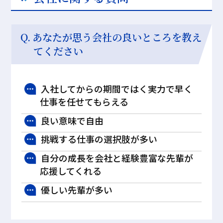
あなたが思う会社の良いところを教え
てください
入社してからの期間ではく実力で早く
仕事を任せてもらえる
良い意味で自由
挑戦する仕事の選択肢が多い
自分の成長を会社と経験豊富な先輩が
応援してくれる
優しい先輩が多い