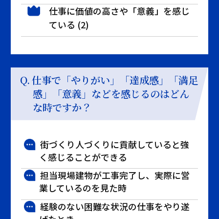
仕事に価値の高さや「意義」を感じ
ている (2)
仕事で「やりがい」「達成感」「満足
感」「意義」などを感じるのは
どん
な時ですか？
街づくり人づくりに貢献していると強
く感じることができる
担当現場建物が工事完了し、実際に営
業しているのを見た時
経験のない困難な状況の仕事をやり遂