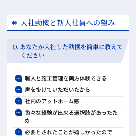
入社動機と新入社員への望み
あなたが入社した動機を簡単に教えて
ください
職人と施工管理を両方体験できる
声を掛けていただいたから
社内のアットホーム感
色々な経験が出来る選択肢があったた
め
必要とされたことが嬉しかったので