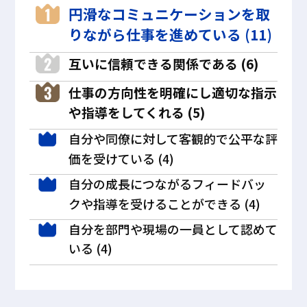
円滑なコミュニケーションを取
りながら仕事を進めている (11)
互いに信頼できる関係である (6)
仕事の方向性を明確にし適切な指示
や指導をしてくれる (5)
自分や同僚に対して客観的で公平な評
価を受けている (4)
自分の成長につながるフィードバッ
クや指導を受けることができる (4)
自分を部門や現場の一員として認めて
いる (4)