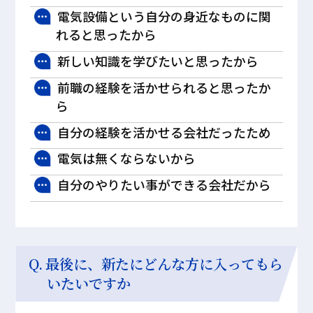
電気設備という自分の身近なものに関
れると思ったから
新しい知識を学びたいと思ったから
前職の経験を活かせられると思ったか
ら
自分の経験を活かせる会社だったため
電気は無くならないから
自分のやりたい事ができる会社だから
最後に、新たにどんな方に入ってもら
いたいですか