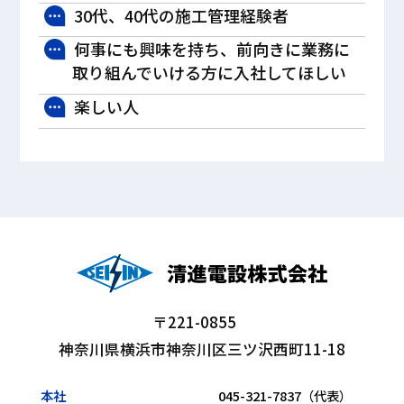
30代、40代の施工管理経験者
何事にも興味を持ち、前向きに業務に
取り組んでいける方に入社してほしい
楽しい人
〒221-0855
神奈川県横浜市神奈川区三ツ沢西町11-18
本社
045-321-7837