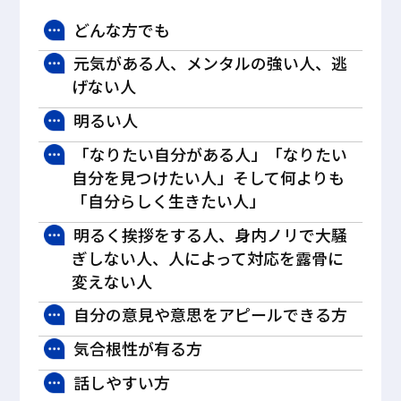
どんな方でも
元気がある人、メンタルの強い人、逃
げない人
明るい人
「なりたい自分がある人」「なりたい
自分を見つけたい人」そして何よりも
「自分らしく生きたい人」
明るく挨拶をする人、身内ノリで大騒
ぎしない人、人によって対応を露骨に
変えない人
自分の意見や意思をアピールできる方
気合根性が有る方
話しやすい方