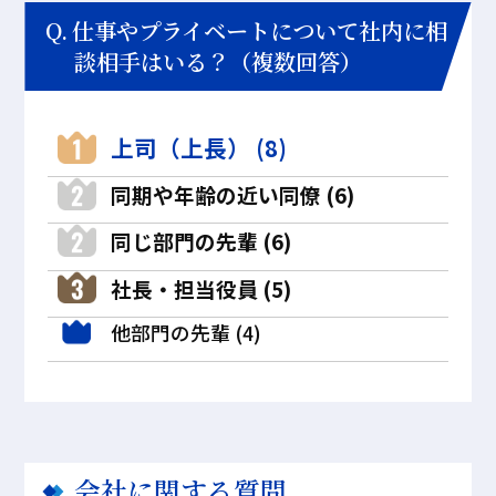
仕事やプライベートについて社内に相
談相手はいる？（複数回答）
上司（上長） (8)
同期や年齢の近い同僚 (6)
同じ部門の先輩 (6)
社長・担当役員 (5)
他部門の先輩 (4)
会社に関する質問