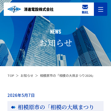
MAIL
NEWS
お知らせ
TOP
お知らせ
相模原市の「相模の大凧まつり2026」
2026年5月7日
相模原市の「相模の大凧まつり