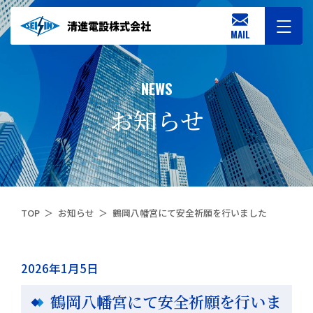
MAIL
NEWS
お知らせ
TOP
お知らせ
鶴岡八幡宮にて安全祈願を行いました
2026年1月5日
鶴岡八幡宮にて安全祈願を行いま