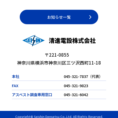
お知らせ一覧
〒221-0855
神奈川県横浜市神奈川区三ツ沢西町11-18
本社
045-321-7837
FAX
045-321-9823
アスベスト調査専用窓口
045-321-6042
Copyright© Seishin Densetsu Co.,Ltd. All Rights Reserved.