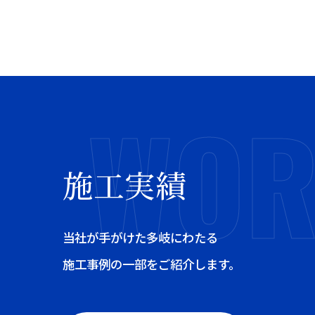
施工実績
当社が手がけた多岐にわたる
施工事例の一部をご紹介します。