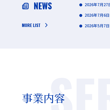
NEWS
2026年7月27
2026年7月6日
MORE LIST
2026年5月7日
事業内容