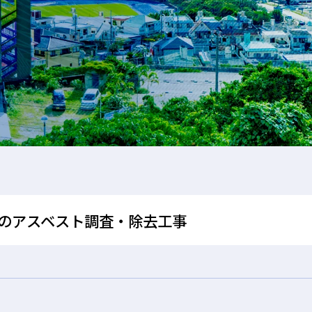
のアスベスト調査・除去工事