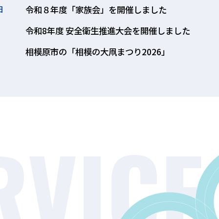
日
令和８年度「家族会」を開催しました
令和8年度 安全衛生推進大会を開催しました
相模原市の「相模の大凧まつり2026」