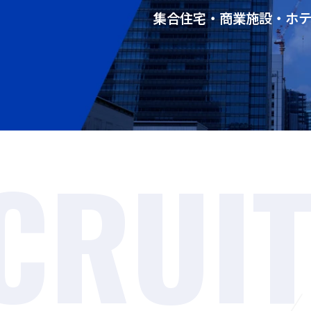
集合住宅・商業施設・ホ