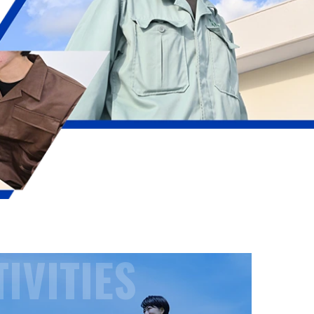
IVITIES