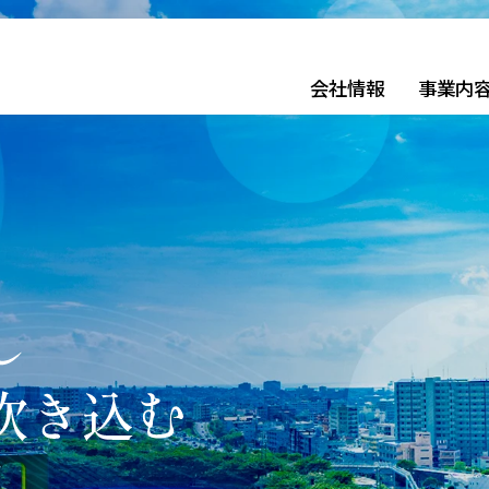
会社情報
事業内