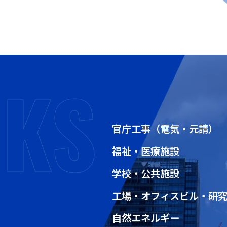
官庁工事（電気・元請）
福祉・医療施設
学校・公共施設
工場・オフィスビル・研
自然エネルギー