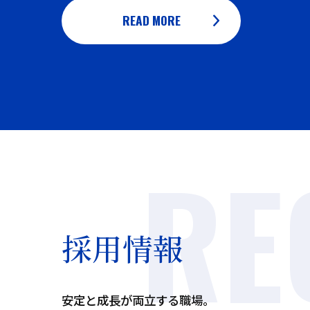
READ MORE
採用情報
安定と成長が両立する職場。