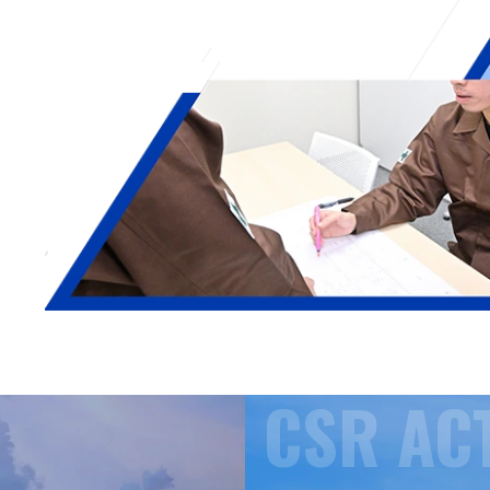
CSR ACT