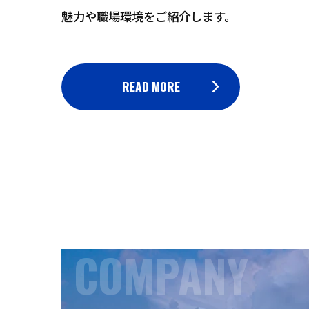
魅力や職場環境をご紹介します。
READ MORE
COMPANY