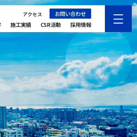
お問い合わせ
アクセス
容
施工実績
CSR活動
採用情報