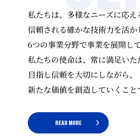
私たちは、多様なニーズに応え
信頼される確かな技術力を活か
6つの事業分野で事業を展開し
私たちの使命は、常に満足いた
目指し信頼を大切にしながら、
新たな価値を創造していくこと
READ MORE